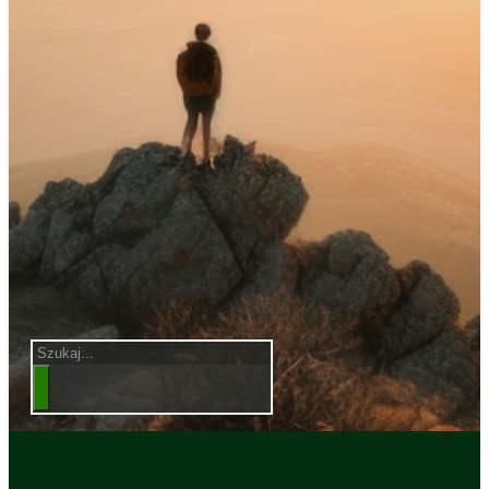
Szukaj