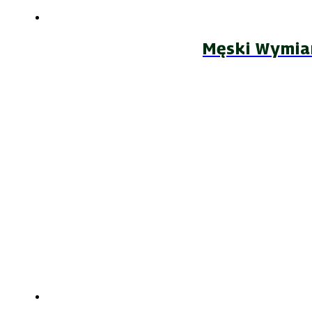
Męski Wymia