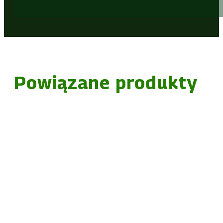
Powiązane produkty