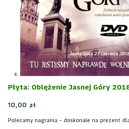
Płyta: Oblężenie Jasnej Góry 201
10,00
zł
Polecamy nagrania – doskonałe na prezent dl