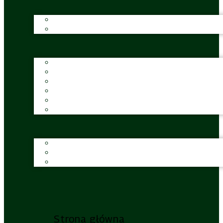
Strona główna