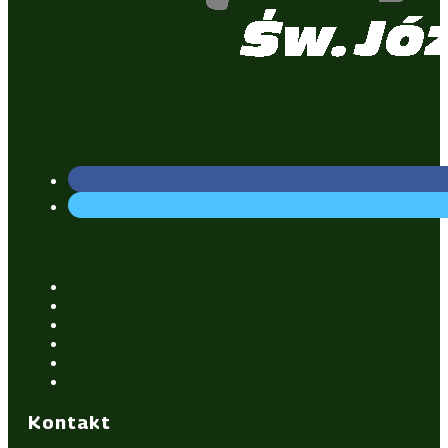
Kontakt