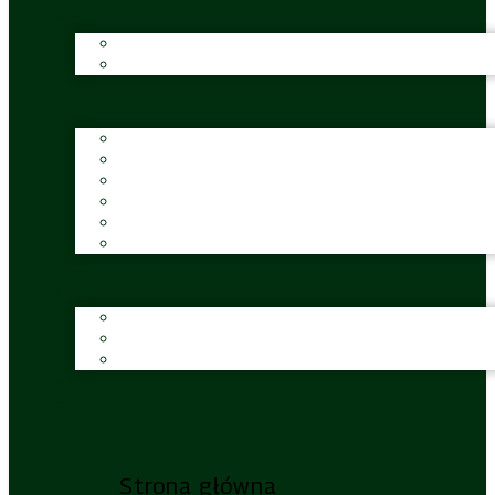
Strona główna