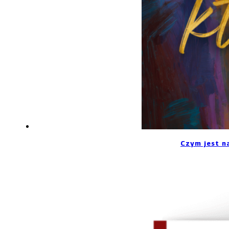
Czym jest n