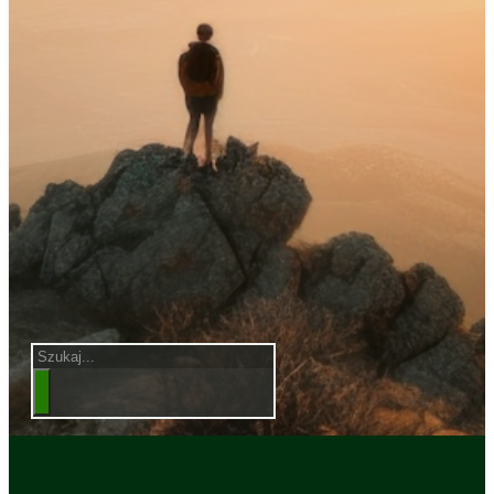
Szukaj