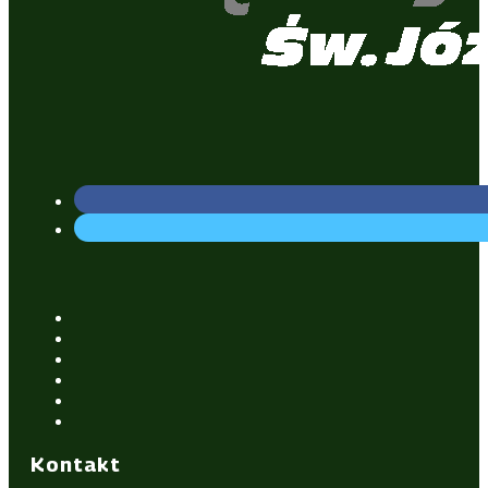
Kontakt