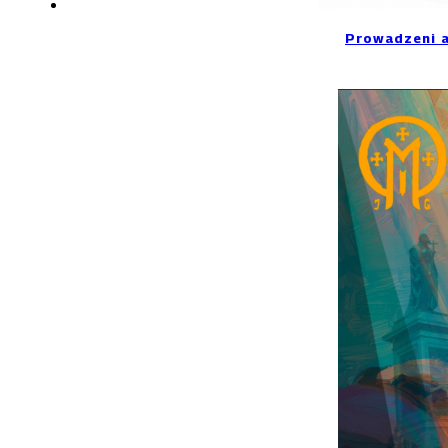
Prowadzeni a