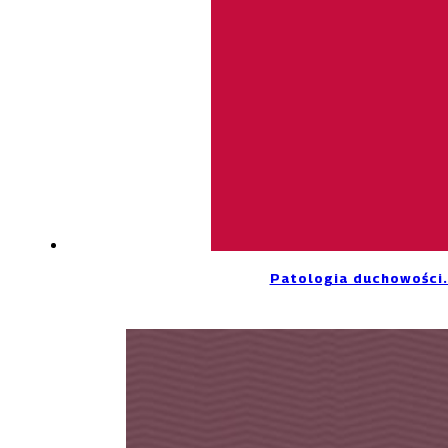
Patologia duchowości. 