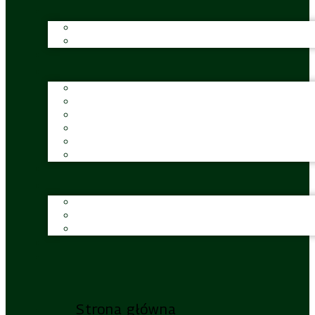
Strona główna