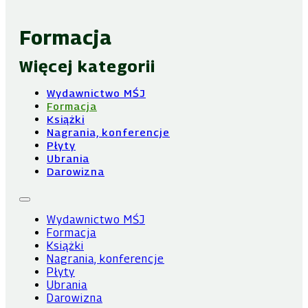
Formacja
Więcej kategorii
Wydawnictwo MŚJ
Formacja
Książki
Nagrania, konferencje
Płyty
Ubrania
Darowizna
Wydawnictwo MŚJ
Formacja
Książki
Nagrania, konferencje
Płyty
Ubrania
Darowizna