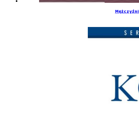
Mężczyźni