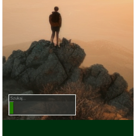
Szukaj