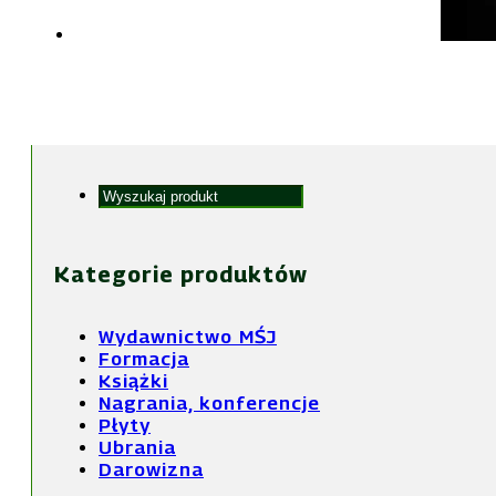
Szukaj...
Kategorie produktów
Wydawnictwo MŚJ
Formacja
Książki
Nagrania, konferencje
Płyty
Ubrania
Darowizna