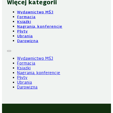
Więcej kategorii
Wydawnictwo MŚJ
Formacja
Książki
Nagrania, konferencje
Płyty
Ubrania
Darowizna
Wydawnictwo MŚJ
Formacja
Książki
Nagrania, konferencje
Płyty
Ubrania
Darowizna