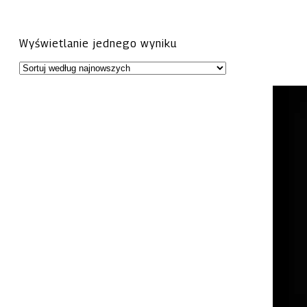
Wyświetlanie jednego wyniku