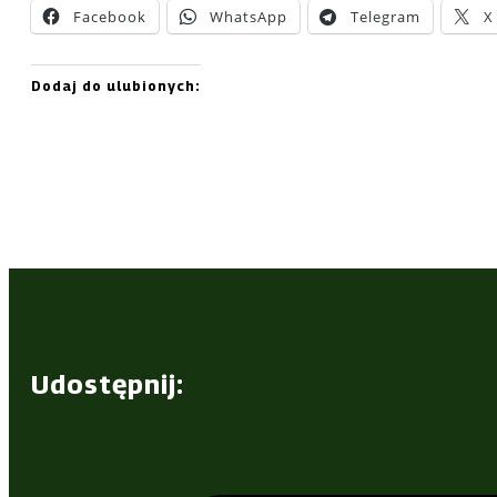
Facebook
WhatsApp
Telegram
X
Dodaj do ulubionych:
Udostępnij: