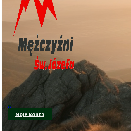
0
Moje konto