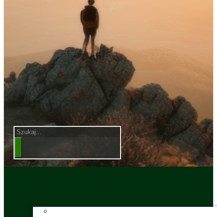
Szukaj