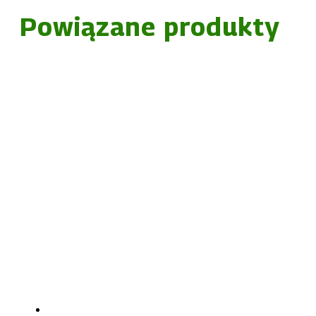
Powiązane produkty