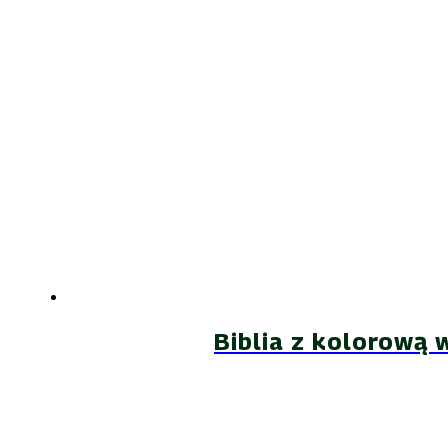
Biblia z kolorową 