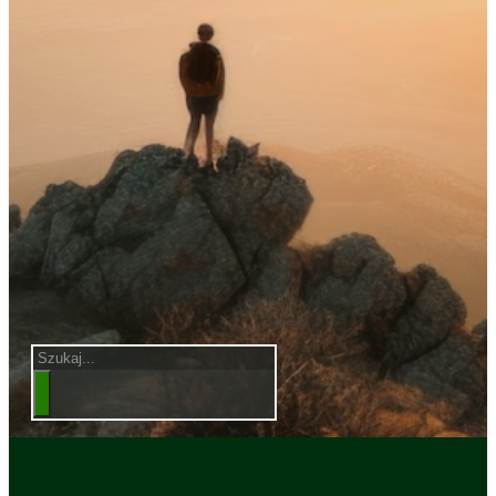
Szukaj