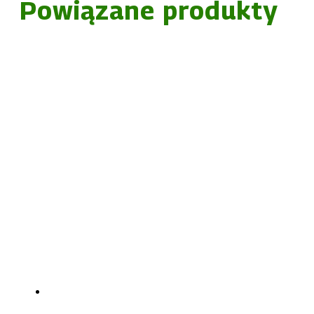
Powiązane produkty