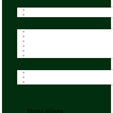
Strona główna