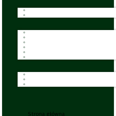
Strona główna