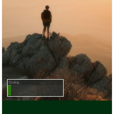
Szukaj