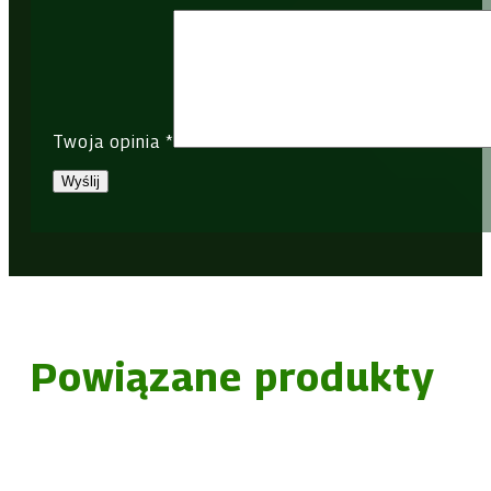
Twoja opinia
*
Powiązane produkty