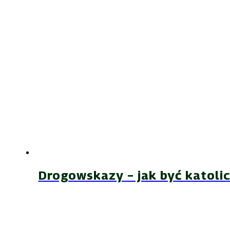
Drogowskazy – jak być katoli