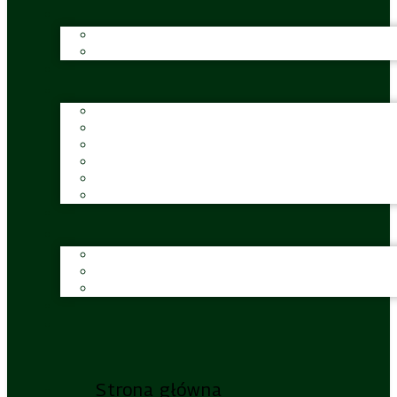
Strona główna