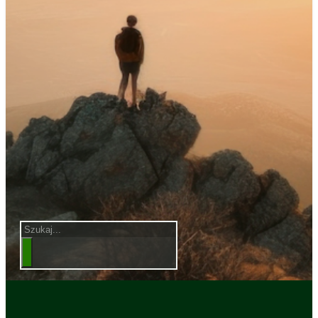
Szukaj