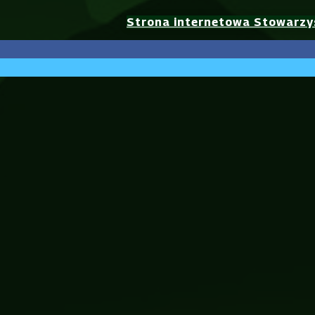
Strona internetowa Stowarzy