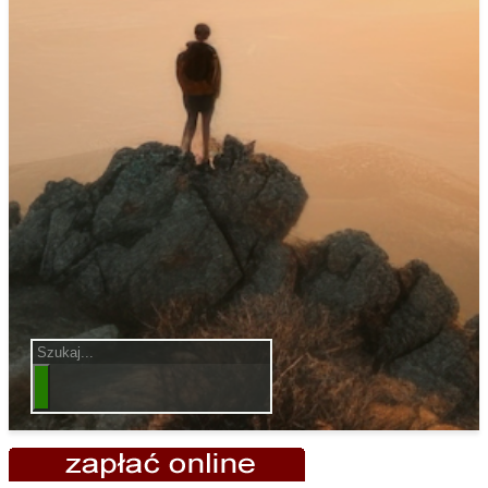
Szukaj