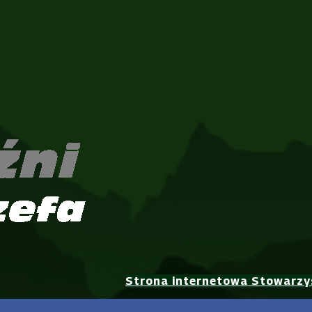
Strona internetowa Stowarzy