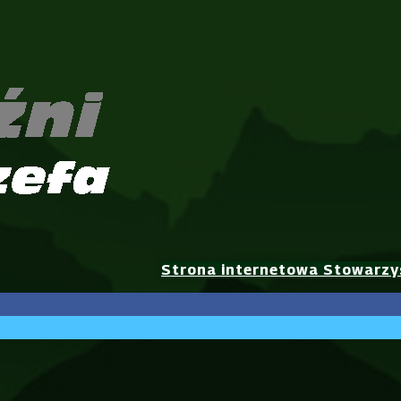
Strona internetowa Stowarzy